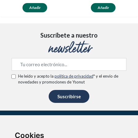
Añadir
Añadir
Suscríbete a nuestro
newsletter
He leído y acepto la
política de privacidad
* y el envío de
novedades y promociones de Ysonut
Suscribirse
Cookies