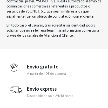
contractual previa, YSONUT, S.L. sí está autorizado al envío de
comunicaciones comerciales referentes a productos o
servicios de YSONUT, S.L. que sean similares a los que
inicialmente fueron objeto de contratación con el cliente.
En todo caso, el usuario, tras acreditar su identidad, podrá
solicitar que no se le haga llegar más información comercial a
través de los canales de Atención al Cliente.
Envío gratuito
A partir de 40€ de compra
Envío express
Disponible en sólo 24/48 horas