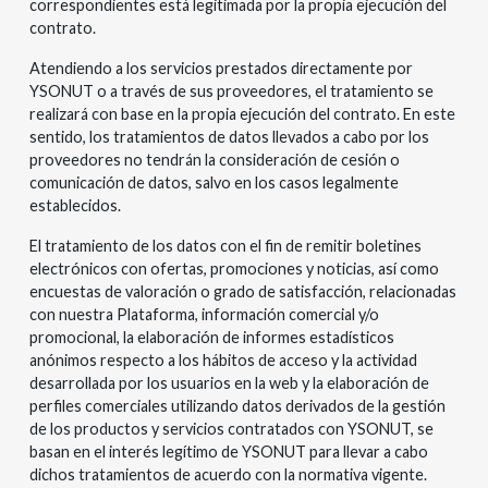
correspondientes está legitimada por la propia ejecución del
contrato.
Atendiendo a los servicios prestados directamente por
YSONUT o a través de sus proveedores, el tratamiento se
realizará con base en la propia ejecución del contrato. En este
sentido, los tratamientos de datos llevados a cabo por los
proveedores no tendrán la consideración de cesión o
comunicación de datos, salvo en los casos legalmente
establecidos.
El tratamiento de los datos con el fin de remitir boletines
electrónicos con ofertas, promociones y noticias, así como
encuestas de valoración o grado de satisfacción, relacionadas
con nuestra Plataforma, información comercial y/o
promocional, la elaboración de informes estadísticos
anónimos respecto a los hábitos de acceso y la actividad
desarrollada por los usuarios en la web y la elaboración de
perfiles comerciales utilizando datos derivados de la gestión
de los productos y servicios contratados con YSONUT, se
basan en el interés legítimo de YSONUT para llevar a cabo
dichos tratamientos de acuerdo con la normativa vigente.