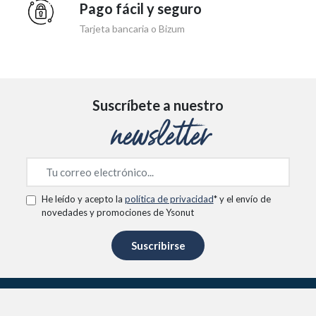
Pago fácil y seguro
Tarjeta bancaria o Bizum
Suscríbete a nuestro
newsletter
He leído y acepto la
política de privacidad
* y el envío de
novedades y promociones de Ysonut
Suscribirse