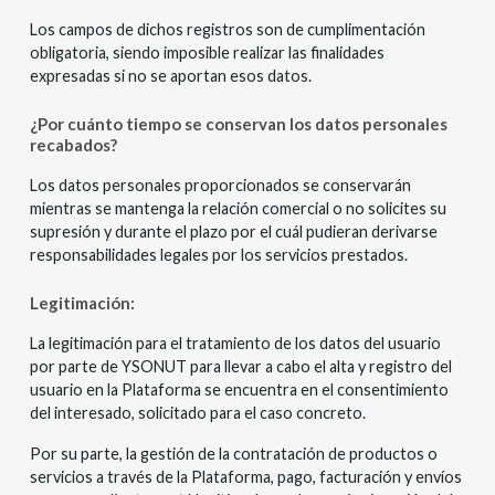
Los campos de dichos registros son de cumplimentación
obligatoria, siendo imposible realizar las finalidades
expresadas si no se aportan esos datos.
¿Por cuánto tiempo se conservan los datos personales
recabados?
Los datos personales proporcionados se conservarán
mientras se mantenga la relación comercial o no solicites su
supresión y durante el plazo por el cuál pudieran derivarse
responsabilidades legales por los servicios prestados.
Legitimación:
La legitimación para el tratamiento de los datos del usuario
por parte de YSONUT para llevar a cabo el alta y registro del
usuario en la Plataforma se encuentra en el consentimiento
del interesado, solicitado para el caso concreto.
Por su parte, la gestión de la contratación de productos o
servicios a través de la Plataforma, pago, facturación y envíos