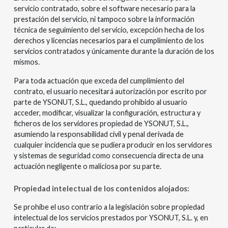
servicio contratado, sobre el software necesario para la
prestación del servicio, ni tampoco sobre la información
técnica de seguimiento del servicio, excepción hecha de los
derechos y licencias necesarios para el cumplimiento de los
servicios contratados y únicamente durante la duración de los
mismos.
Para toda actuación que exceda del cumplimiento del
contrato, el usuario necesitará autorización por escrito por
parte de YSONUT, S.L., quedando prohibido al usuario
acceder, modificar, visualizar la configuración, estructura y
ficheros de los servidores propiedad de YSONUT, S.L.,
asumiendo la responsabilidad civil y penal derivada de
cualquier incidencia que se pudiera producir en los servidores
y sistemas de seguridad como consecuencia directa de una
actuación negligente o maliciosa por su parte.
Propiedad intelectual de los contenidos alojados:
Se prohíbe el uso contrario a la legislación sobre propiedad
intelectual de los servicios prestados por YSONUT, S.L. y, en