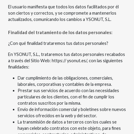
El usuario manifiesta que todos los datos facilitados por él
son ciertos y correctos, y se compromete a mantenerlos
actualizados, comunicando los cambios a YSONUT, S.L.
Finalidad del tratamiento de los datos personales:
¿Con qué finalidad trataremos tus datos personales?
En YSONUT, S.L., trataremos tus datos personales recabados
a través del Sitio Web: https:// ysonut.es/, con las siguientes
finalidades:
Dar cumplimiento de las obligaciones, comerciales,
laborales, corporativas y contables de la empresa.
Prestar sus servicios de acuerdo con las necesidades
particulares de los clientes, con el fin de cumplir los
contratos suscritos por la misma.
Envío de información comercial y boletines sobre nuevos
servicios ofrecidos en la web y del sector.
La transmisión de datos a terceros con los cuales se
hayan celebrado contratos con este objeto, para fines