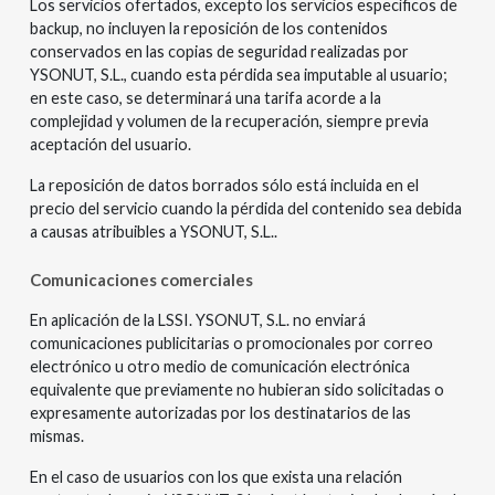
Los servicios ofertados, excepto los servicios específicos de
backup, no incluyen la reposición de los contenidos
conservados en las copias de seguridad realizadas por
YSONUT, S.L., cuando esta pérdida sea imputable al usuario;
en este caso, se determinará una tarifa acorde a la
complejidad y volumen de la recuperación, siempre previa
aceptación del usuario.
La reposición de datos borrados sólo está incluida en el
precio del servicio cuando la pérdida del contenido sea debida
a causas atribuibles a YSONUT, S.L..
Comunicaciones comerciales
En aplicación de la LSSI. YSONUT, S.L. no enviará
comunicaciones publicitarias o promocionales por correo
electrónico u otro medio de comunicación electrónica
equivalente que previamente no hubieran sido solicitadas o
expresamente autorizadas por los destinatarios de las
mismas.
En el caso de usuarios con los que exista una relación