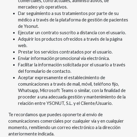
comerciales, contractuales, administrativos, de
mercadeo y/o operativos.
Dar seguimiento a sus tratamientos por parte de su
médico a través de la plataforma de gestión de pacientes
de Ysonut.
Ejecutar un contrato suscrito a distancia con el usuario.
Adquirir los productos ofrecidos a través de la página
web.
Prestar los servicios contratados por el usuario.
Enviar información promocional vía electrónica.
Facilitar la información solicitada por el usuario a través
del formulario de contacto.
Aceptar expresamente el establecimiento de
comunicaciones a través de mail, móvil, teléfono fijo,
Whatsapp, Microsoft Teams o similar, con la finalidad de
proceder a una adecuada gestión y mantenimiento de la
relación entre YSONUT, S.L. y el Cliente/Usuario.
Te recordamos que puedes oponerte al envío de
comunicaciones comerciales por cualquier vía y en cualquier
momento, remitiendo un correo electrónico a la dirección
anteriormente indicada.