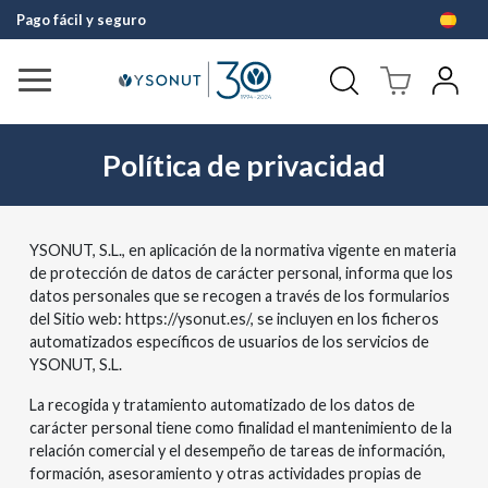
Pago fácil y seguro
Política de privacidad
YSONUT, S.L., en aplicación de la normativa vigente en materia
de protección de datos de carácter personal, informa que los
datos personales que se recogen a través de los formularios
del Sitio web: https://ysonut.es/, se incluyen en los ficheros
automatizados específicos de usuarios de los servicios de
YSONUT, S.L.
La recogida y tratamiento automatizado de los datos de
carácter personal tiene como finalidad el mantenimiento de la
relación comercial y el desempeño de tareas de información,
formación, asesoramiento y otras actividades propias de