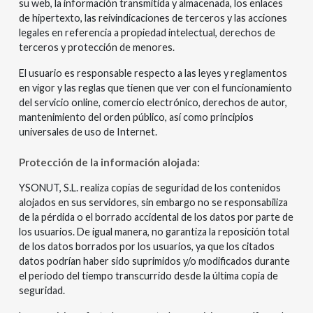
su web, la información transmitida y almacenada, los enlaces
de hipertexto, las reivindicaciones de terceros y las acciones
legales en referencia a propiedad intelectual, derechos de
terceros y protección de menores.
El usuario es responsable respecto a las leyes y reglamentos
en vigor y las reglas que tienen que ver con el funcionamiento
del servicio online, comercio electrónico, derechos de autor,
mantenimiento del orden público, así como principios
universales de uso de Internet.
Protección de la información alojada:
YSONUT, S.L. realiza copias de seguridad de los contenidos
alojados en sus servidores, sin embargo no se responsabiliza
de la pérdida o el borrado accidental de los datos por parte de
los usuarios. De igual manera, no garantiza la reposición total
de los datos borrados por los usuarios, ya que los citados
datos podrían haber sido suprimidos y/o modificados durante
el periodo del tiempo transcurrido desde la última copia de
seguridad.