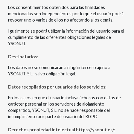
Los consentimientos obtenidos para las finalidades
mencionadas son independientes por lo que el usuario podrá
revocar uno o varios de ellos no afectando a los demás.
Igualmente se podrá utilizar la información del usuario para el
cumplimiento de las diferentes obligaciones legales de
YSONUT.
Destinatarios:
Los datos no se comunicarán a ningún tercero ajeno a
YSONUT, S.L., salvo obligación legal.
Datos recopilados por usuarios de los servicios:
En los casos en que el usuario incluya ficheros con datos de
carácter personal en los servidores de alojamiento
compartido, YSONUT, S.L. no se hace responsable del
incumplimiento por parte del usuario del RGPD.
Derechos propiedad intelectual https://ysonut.es/: