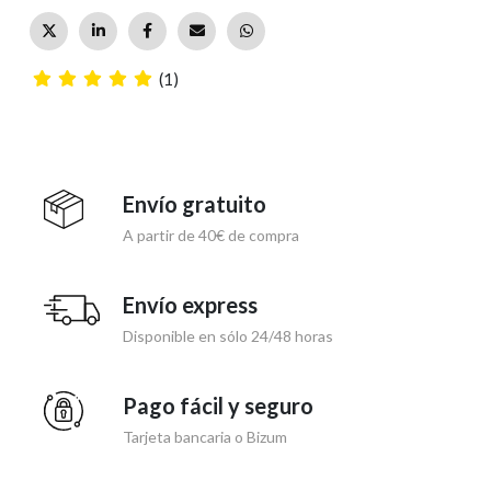
(1)
Envío gratuito
A partir de 40€ de compra
Envío express
Disponible en sólo 24/48 horas
Pago fácil y seguro
Tarjeta bancaria o Bizum