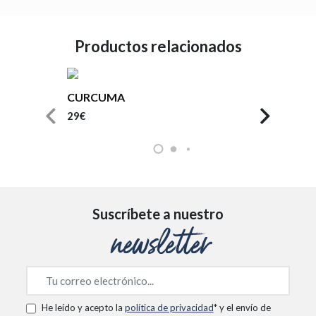
Productos relacionados
CURCUMA
29€
Suscríbete a nuestro
newsletter
He leído y acepto la
política de privacidad
* y el envío de