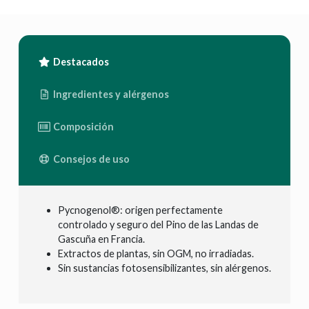
Destacados
Ingredientes y alérgenos
Composición
Consejos de uso
Pycnogenol®: origen perfectamente
controlado y seguro del Pino de las Landas de
Gascuña en Francia.
Extractos de plantas, sin OGM, no irradiadas.
Sin sustancias fotosensibilizantes, sin alérgenos.