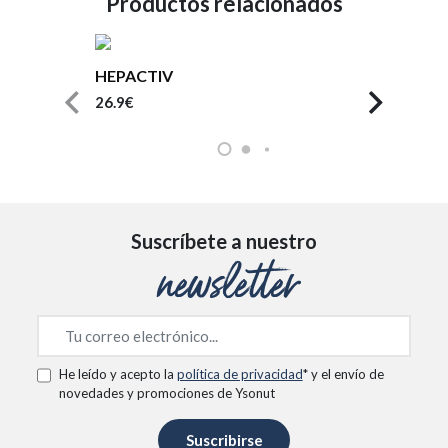
Productos relacionados
HEPACTIV
26.9€
Suscríbete a nuestro
newsletter
He leído y acepto la
política de privacidad
* y el envío de
novedades y promociones de Ysonut
Suscribirse