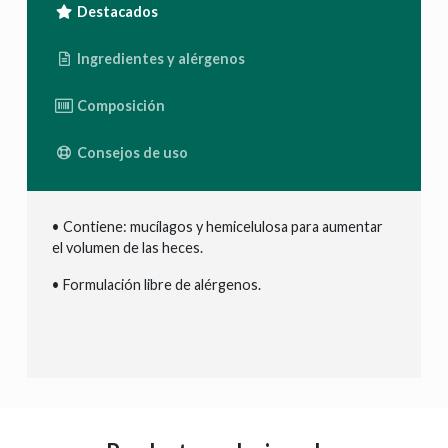
Destacados
Ingredientes y alérgenos
Composición
Consejos de uso
• Contiene: mucílagos y hemicelulosa para aumentar
el volumen de las heces.
• Formulación libre de alérgenos.