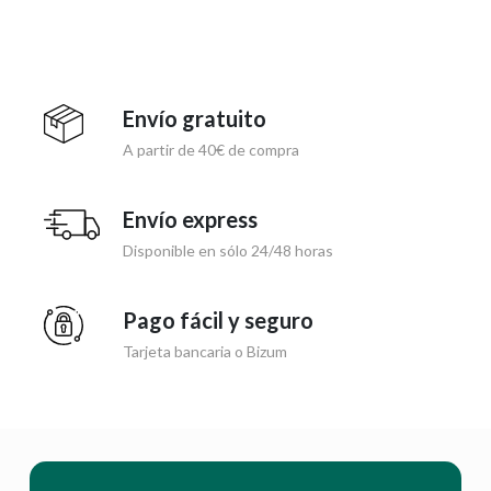
Envío gratuito
A partir de 40€ de compra
Envío express
Disponible en sólo 24/48 horas
Pago fácil y seguro
Tarjeta bancaria o Bizum