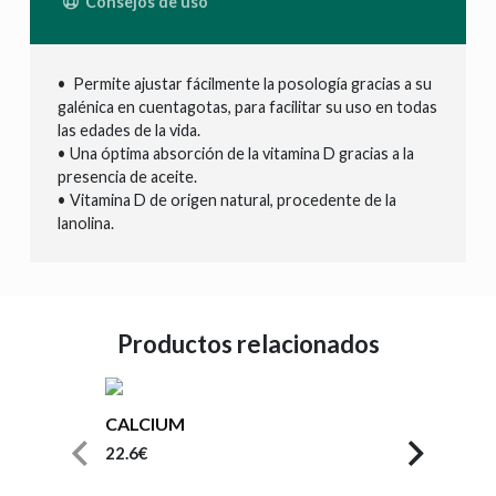
Consejos de uso
• Permite ajustar fácilmente la posología gracias a su
galénica en cuentagotas, para facilitar su uso en todas
las edades de la vida.
• Una óptima absorción de la vitamina D gracias a la
presencia de aceite.
• Vitamina D de origen natural, procedente de la
lanolina.
Productos relacionados
CALCIUM
22.6€