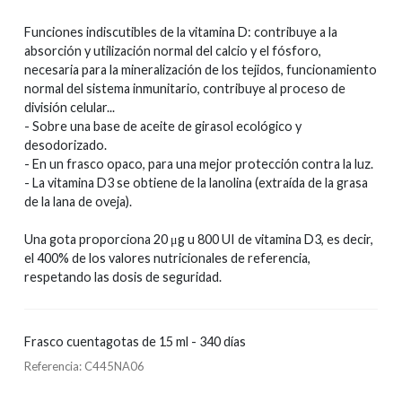
Funciones indiscutibles de la vitamina D: contribuye a la
absorción y utilización normal del calcio y el fósforo,
necesaria para la mineralización de los tejidos, funcionamiento
normal del sistema inmunitario, contribuye al proceso de
división celular...
- Sobre una base de aceite de girasol ecológico y
desodorizado.
- En un frasco opaco, para una mejor protección contra la luz.
- La vitamina D3 se obtiene de la lanolina (extraída de la grasa
de la lana de oveja).
Una gota proporciona 20 μg u 800 UI de vitamina D3, es decir,
el 400% de los valores nutricionales de referencia,
respetando las dosis de seguridad.
Frasco cuentagotas de 15 ml - 340 días
Referencia: C445NA06